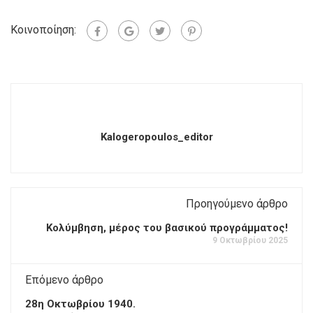
Κοινοποίηση:
Kalogeropoulos_editor
Προηγούμενο άρθρο
Κολύμβηση, μέρος του βασικού προγράμματος!
9 Οκτωβρίου 2025
Επόμενο άρθρο
28η Οκτωβρίου 1940.