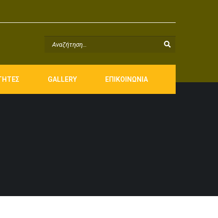
ΤΗΤΕΣ
GALLERY
ΕΠΙΚΟΙΝΩΝΙΑ