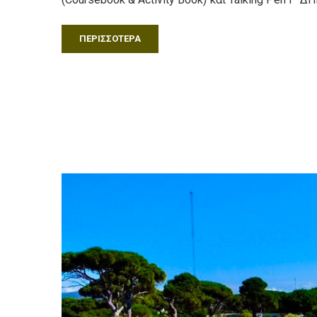
ΠΕΡΙΣΣΌΤΕΡΑ