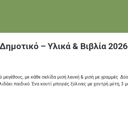
Δημοτικό – Υλικά & Βιβλία 2026
μεγέθους, με κάθε σελίδα μισή λευκή & μισή με γραμμές. Δύ
δάκι παιδικό. Ένα κουτί μπογιές ξύλινες με χοντρή μύτη, 3 