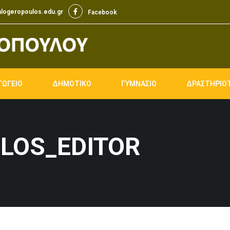
logeropoulos.edu.gr
Facebook
Facebook
ΓΩΓΕΙΟ
ΔΗΜΟΤΙΚΟ
ΓΥΜΝΑΣΙΟ
ΔΡΑΣΤΗΡΙΟ
LOS_EDITOR