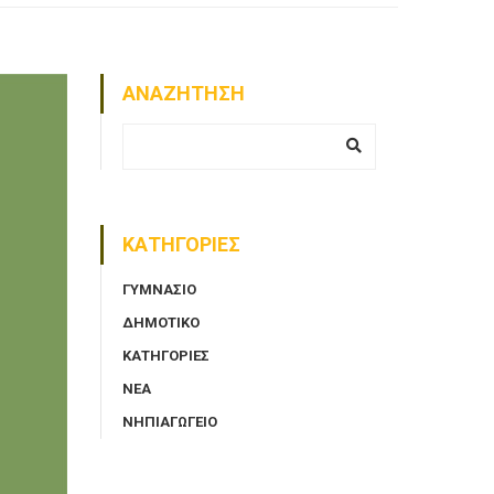
ΑΝΑΖΗΤΗΣΗ
ΚΑΤΗΓΟΡΙΕΣ
ΓΥΜΝΑΣΙΟ
ΔΗΜΟΤΙΚΟ
ΚΑΤΗΓΟΡΙΕΣ
ΝΈΑ
ΝΗΠΙΑΓΩΓΕΙΟ