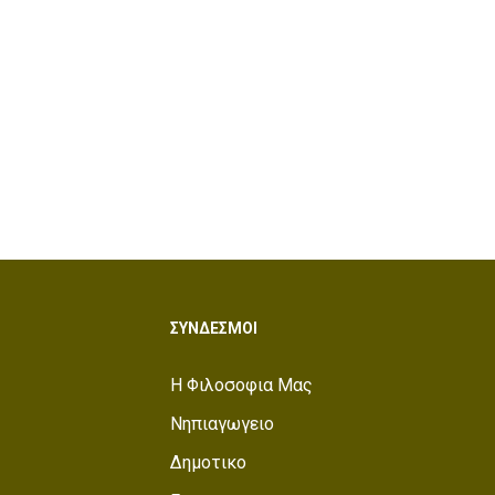
ΣΥΝΔΕΣΜΟΙ
Η Φιλοσοφια Μας
Νηπιαγωγειο
Δημοτικο