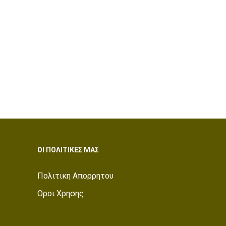
ΟΙ ΠΟΛΙΤΙΚΕΣ ΜΑΣ
Πολιτικη Απορρητου
Οροι Χρησης