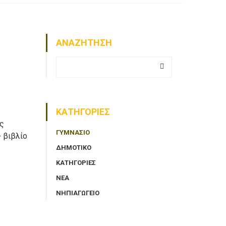
ΑΝΑΖΗΤΗΣΗ
ΚΑΤΗΓΟΡΙΕΣ
ός
ΓΥΜΝΑΣΙΟ
+ βιβλίο
ΔΗΜΟΤΙΚΟ
ΚΑΤΗΓΟΡΙΕΣ
ΝΈΑ
ΝΗΠΙΑΓΩΓΕΙΟ