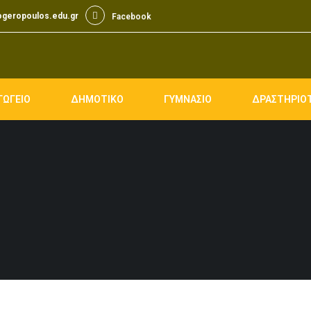
ogeropoulos.edu.gr
Facebook
Facebook
ΓΩΓΕΙΟ
ΔΗΜΟΤΙΚΟ
ΓΥΜΝΑΣΙΟ
ΔΡΑΣΤΗΡΙΟ