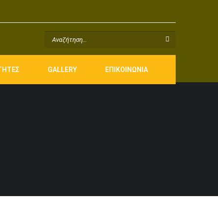
ΤΗΤΕΣ
GALLERY
ΕΠΙΚΟΙΝΩΝΙΑ