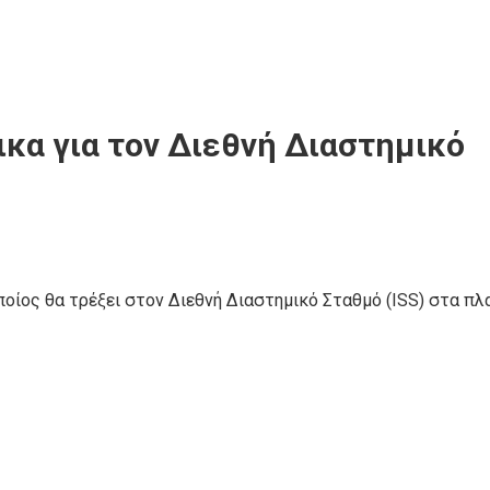
κα για τον Διεθνή Διαστημικό
ποίος θα τρέξει στον Διεθνή Διαστημικό Σταθμό (ISS) στα πλ