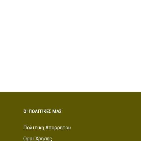
ΟΙ ΠΟΛΙΤΙΚΕΣ ΜΑΣ
Πολιτικη Απορρητου
Οροι Χρησης