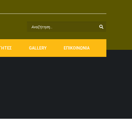
ΤΗΤΕΣ
GALLERY
ΕΠΙΚΟΙΝΩΝΙΑ