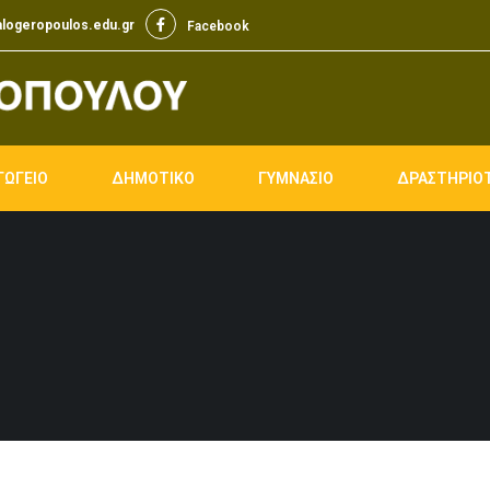
logeropoulos.edu.gr
Facebook
Facebook
ΓΩΓΕΙΟ
ΔΗΜΟΤΙΚΟ
ΓΥΜΝΑΣΙΟ
ΔΡΑΣΤΗΡΙΟ