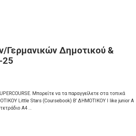
ν/Γερμανικών Δημοτικού &
-25
 SUPERCOURSE. Μπορείτε να τα παραγγείλετε στα τοπικά
ΙΚΟΥ Little Stars (Coursebook) Β’ ΔΗΜΟΤΙΚΟΥ I like junior A
1 τετράδιο Α4 …