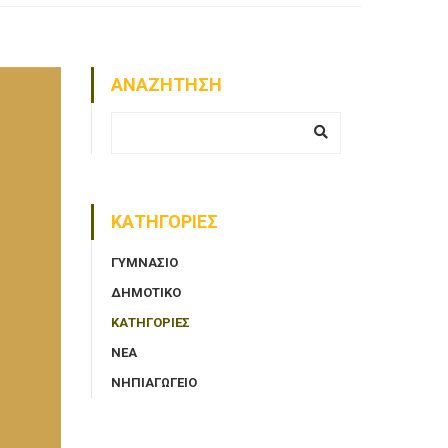
ΑΝΑΖΗΤΗΣΗ
ΚΑΤΗΓΟΡΙΕΣ
ΓΥΜΝΑΣΙΟ
ΔΗΜΟΤΙΚΟ
ΚΑΤΗΓΟΡΙΕΣ
ΝΈΑ
ΝΗΠΙΑΓΩΓΕΙΟ