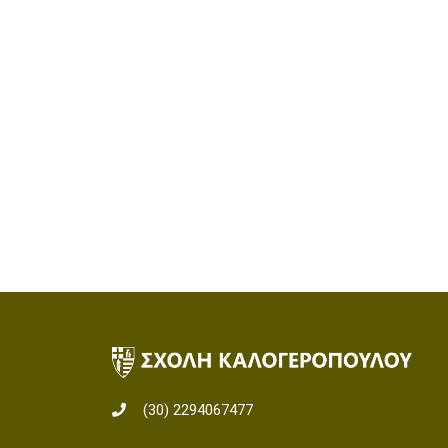
(30) 2294067477